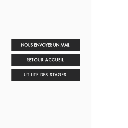
NOUS ENVOYER UN MAIL
RETOUR ACCUEIL
UTILITE DES STAGES