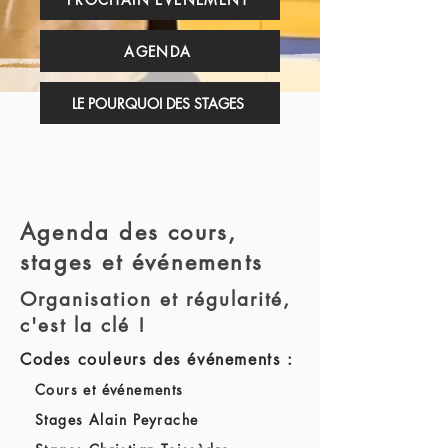
AGENDA
LE POURQUOI DES STAGES
Agenda des cours,
stages et événements
Organisation et régularité,
c'est la clé !
Codes couleurs des événements :
Cours et événements
Stages Alain Peyrache